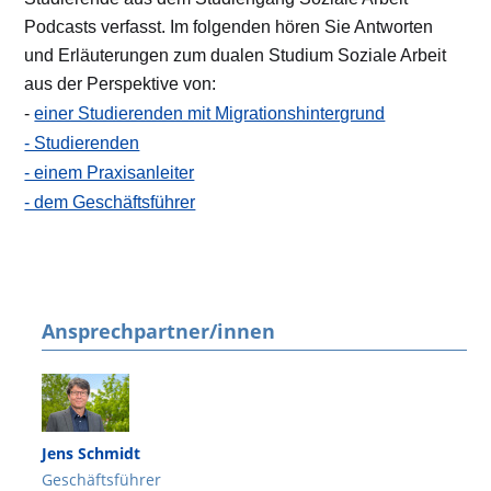
Podcasts verfasst. Im folgenden hören Sie Antworten
und Erläuterungen zum dualen Studium Soziale Arbeit
aus der Perspektive von:
einer Studierenden mit Migrationshintergrund
-
- Studierenden
- einem Praxisanleiter
- dem Geschäftsführer
Ansprechpartner/innen
Jens Schmidt
Geschäftsführer