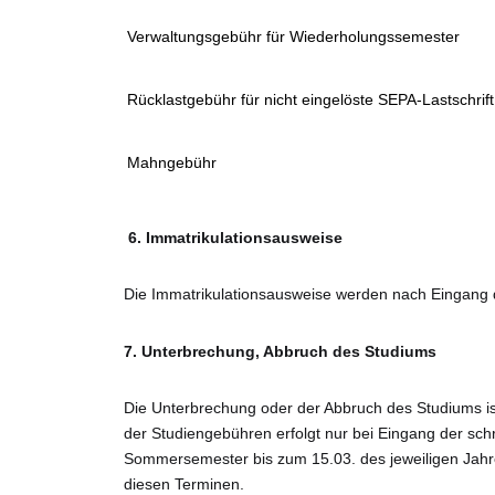
Verwaltungsgebühr für Wiederholungssemester
Rücklastgebühr für nicht eingelöste SEPA-Lastschrift
Mahngebühr
6. Immatrikulationsausweise
Die Immatrikulationsausweise werden nach Eingang d
7.
Unterbrechung, Abbruch des Studiums
Die Unterbrechung oder der Abbruch des Studiums is
der Studiengebühren erfolgt nur bei Eingang der sch
Sommersemester bis zum 15.03. des jeweiligen Jah
diesen Terminen.