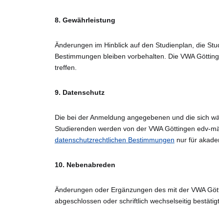
8.
Gewährleistung
Änderungen im Hinblick auf den Studienplan, die St
Bestimmungen bleiben vorbehalten. Die VWA Göttin
treffen.
9.
Datenschutz
Die bei der Anmeldung angegebenen und die sich 
Studierenden werden von der VWA Göttingen edv-mä
datenschutzrechtlichen Bestimmungen
nur für akade
10.
Nebenabreden
Änderungen oder Ergänzungen des mit der VWA Göttin
abgeschlossen oder schriftlich wechselseitig bestätig