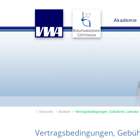
Akademie
Startseite
Studium
Vertragsbedingungen, Gebühren, Literatur
Vertragsbedingungen, Gebühr