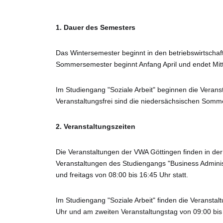
1. Dauer des Semesters
Das Wintersemester beginnt in den betriebswirtscha
Sommersemester beginnt Anfang April und endet Mitte
Im Studiengang "Soziale Arbeit" beginnen die Veran
Veranstaltungsfrei sind die niedersächsischen Somme
2. Veranstaltungszeiten
Die Veranstaltungen der VWA Göttingen finden in der
Veranstaltungen des Studiengangs "Business Administr
und freitags von 08:00 bis 16:45 Uhr statt.
Im Studiengang "Soziale Arbeit" finden die Veranstalt
Uhr und am zweiten Veranstaltungstag von 09:00 bis 