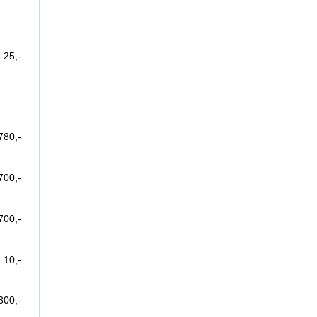
25,-
780,-
700,-
700,-
10,-
300,-