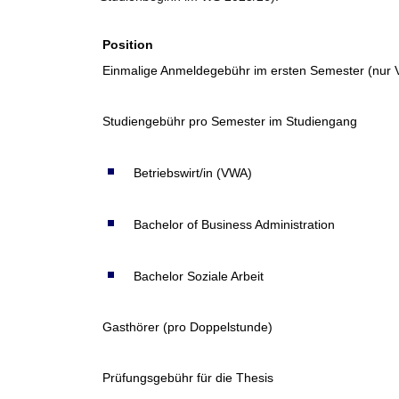
Position
Einmalige Anmeldegebühr im ersten Semester (nur
Studiengebühr pro Semester im Studiengang
Betriebswirt/in (VWA)
Bachelor of Business Administration
Bachelor Soziale Arbeit
Gasthörer (pro Doppelstunde)
Prüfungsgebühr für die Thesis