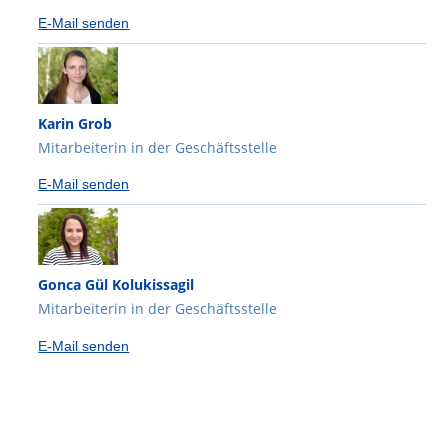
E-Mail senden
Karin Grob
Mitarbeiterin in der Geschäftsstelle
E-Mail senden
Gonca Gül Kolukissagil
Mitarbeiterin in der Geschäftsstelle
E-Mail senden