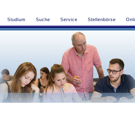
Studium
Suche
Service
Stellenbörse
Onl