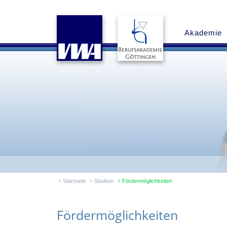
Akademie
Startseite
Studium
Fördermöglichkeiten
Fördermöglichkeiten