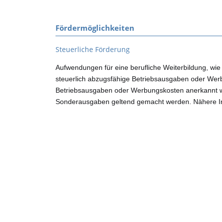
Fördermöglichkeiten
Steuerliche Förderung
Aufwendungen für eine berufliche Weiterbildung, wie 
steuerlich abzugsfähige Betriebsausgaben oder Werb
Betriebsausgaben oder Werbungskosten anerkannt we
Sonderausgaben geltend gemacht werden. Nähere Inf