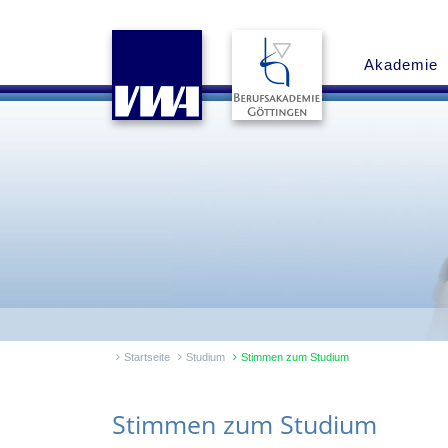
Akademie
Startseite
Studium
Stimmen zum Studium
Stimmen zum Studium