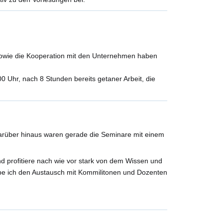
sowie die Kooperation mit den Unternehmen haben
 Uhr, nach 8 Stunden bereits getaner Arbeit, die
. Darüber hinaus waren gerade die Seminare mit einem
nd profitiere nach wie vor stark von dem Wissen und
be ich den Austausch mit Kommilitonen und Dozenten