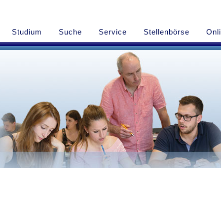
Studium
Suche
Service
Stellenbörse
Onl