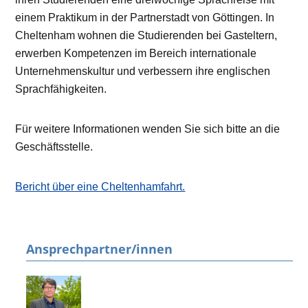
einem Praktikum in der Partnerstadt von Göttingen. In
Cheltenham wohnen die Studierenden bei Gasteltern,
erwerben Kompetenzen im Bereich internationale
Unternehmenskultur und verbessern ihre englischen
Sprachfähigkeiten.
Für weitere Informationen wenden Sie sich bitte an die
Geschäftsstelle.
Bericht über eine Cheltenhamfahrt.
Ansprechpartner/innen