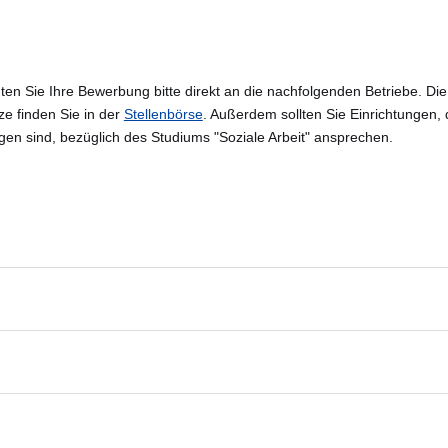
en Sie Ihre Bewerbung bitte direkt an die nachfolgenden Betriebe. Die
 finden Sie in der
Stellenbörse
. Außerdem sollten Sie Einrichtungen, 
gen sind, bezüglich des Studiums "Soziale Arbeit" ansprechen.