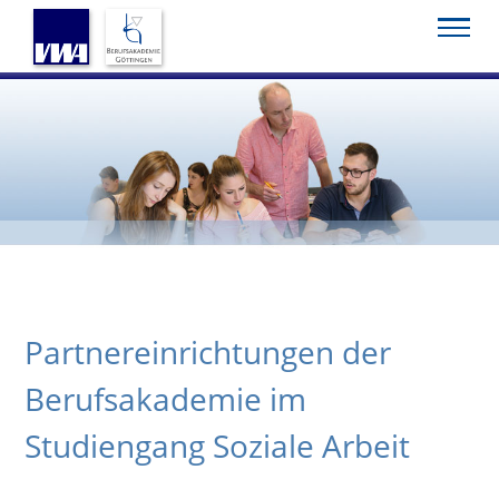
Startseite
Akademie
Berufsakademie
Partnereinrichtungen
Soziale Arbeit
Partnereinrichtungen der
Berufsakademie im
Studiengang Soziale Arbeit