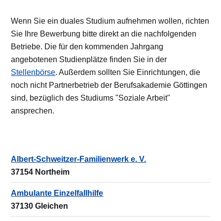
Wenn Sie ein duales Studium aufnehmen wollen, richten
Sie Ihre Bewerbung bitte direkt an die nachfolgenden
Betriebe. Die für den kommenden Jahrgang
angebotenen Studienplätze finden Sie in der
Stellenbörse
. Außerdem sollten Sie Einrichtungen, die
noch nicht Partnerbetrieb der Berufsakademie Göttingen
sind, bezüglich des Studiums "Soziale Arbeit"
ansprechen.
Albert-Schweitzer-Familienwerk e. V.
37154 Northeim
Ambulante Einzelfallhilfe
37130 Gleichen