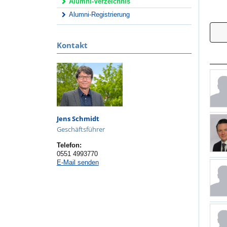
Alumni-Verzeichnis
Alumni-Registrierung
Kontakt
Jens Schmidt
Geschäftsführer
Telefon:
0551 4993770
E-Mail senden