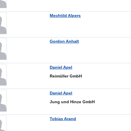
Mechtild Alpers
Gordon Anhalt
Daniel Apel
Reimüller GmbH
Daniel Apel
Jung und Hinze GmbH
Tobias Arand