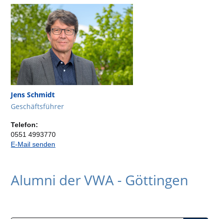
Jens Schmidt
Geschäftsführer
Telefon:
0551 4993770
E-Mail senden
Alumni der VWA - Göttingen