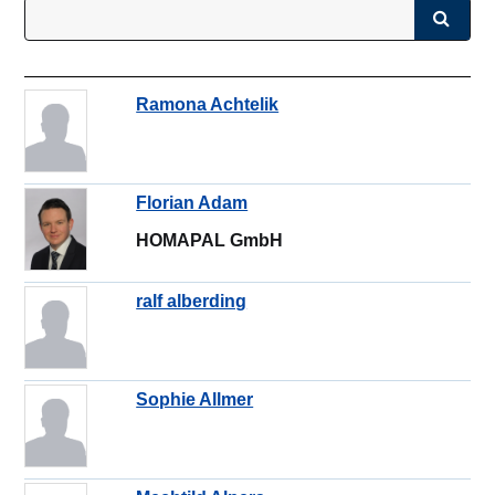
Ramona Achtelik
Florian Adam
HOMAPAL GmbH
ralf alberding
Sophie Allmer