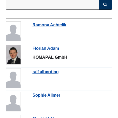
Ramona Achtelik
Florian Adam
HOMAPAL GmbH
ralf alberding
Sophie Allmer