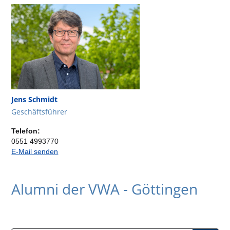
Jens Schmidt
Geschäftsführer
Telefon:
0551 4993770
E-Mail senden
Alumni der VWA - Göttingen